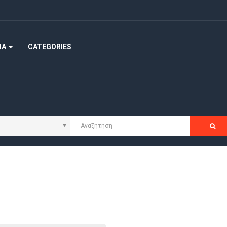
ΜΑ
CATEGORIES