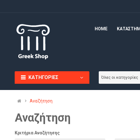
HOME
ΚΑΤΑΣΤΗ
ΚΑΤΗΓΟΡΙΕΣ
Όλες οι κατηγορίες
Αναζήτηση
Αναζήτηση
Κριτήρια Αναζήτησης