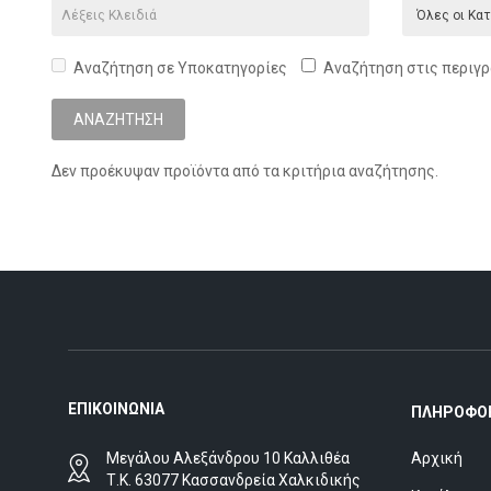
Αναζήτηση σε Υποκατηγορίες
Αναζήτηση στις περιγ
Δεν προέκυψαν προϊόντα από τα κριτήρια αναζήτησης.
ΕΠΙΚΟΙΝΩΝΊΑ
ΠΛΗΡΟΦΟΡ
Μεγάλου Αλεξάνδρου 10 Καλλιθέα
Αρχική
Τ.Κ. 63077 Κασσανδρεία Χαλκιδικής