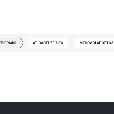
ΕΡΙΓΡΑΦΉ
ΑΞΙΟΛΟΓΉΣΕΙΣ (0)
ΜΈΘΟΔΟΙ ΑΠΟΣΤΟΛ