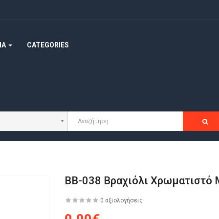
ΜΑ
CATEGORIES
BB-038 Βραχιόλι Χρωματιστό 
0 αξιολογήσεις