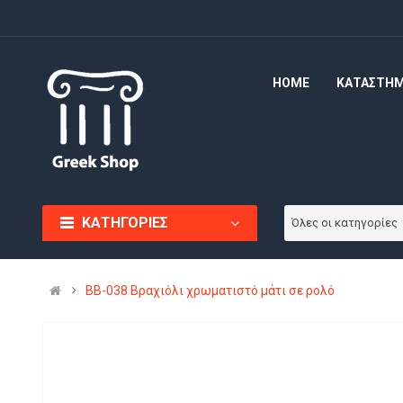
HOME
ΚΑΤΑΣΤΗ
ΚΑΤΗΓΟΡΙΕΣ
Όλες οι κατηγορίες
BB-038 Βραχιόλι χρωματιστό μάτι σε ρολό